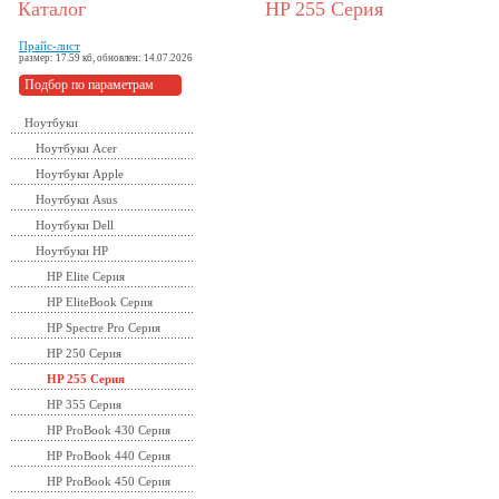
Каталог
HP 255 Серия
Прайс-лист
размер: 17.59 кб, обновлен: 14.07.2026
Подбор по параметрам
Ноутбуки
Ноутбуки Acer
Ноутбуки Apple
Ноутбуки Asus
Ноутбуки Dell
Ноутбуки HP
HP Elite Серия
HP EliteBook Серия
HP Spectre Pro Серия
HP 250 Серия
HP 255 Серия
HP 355 Серия
HP ProBook 430 Серия
HP ProBook 440 Серия
HP ProBook 450 Серия