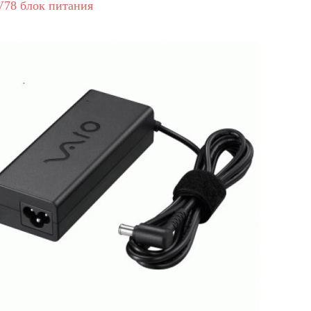
78 блок питания