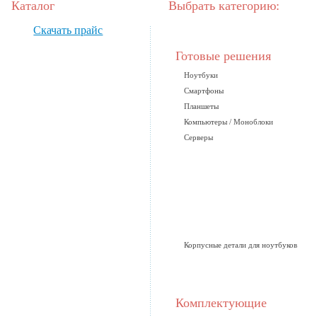
Каталог
Выбрать категорию:
Скачать прайс
Готовые решения
Ноутбуки
Смартфоны
Планшеты
Компьютеры / Моноблоки
Серверы
Корпусные детали для ноутбуков
Комплектующие