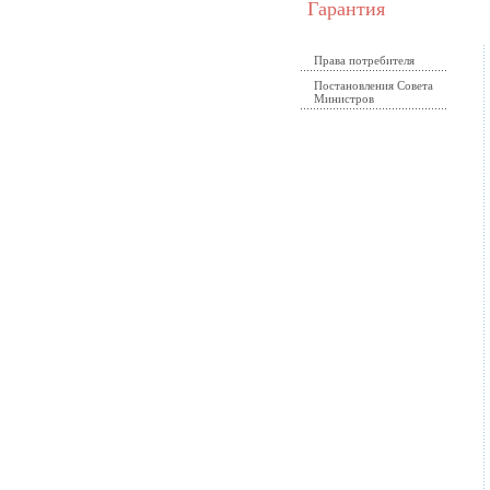
Гарантия
Права потребителя
Постановления Совета
Министров